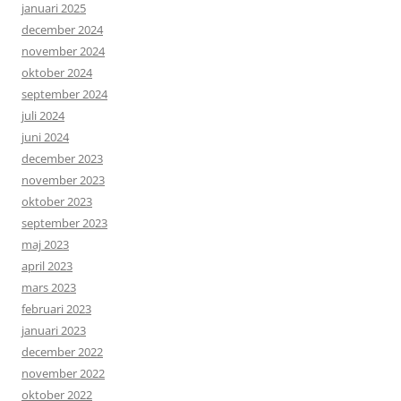
januari 2025
december 2024
november 2024
oktober 2024
september 2024
juli 2024
juni 2024
december 2023
november 2023
oktober 2023
september 2023
maj 2023
april 2023
mars 2023
februari 2023
januari 2023
december 2022
november 2022
oktober 2022