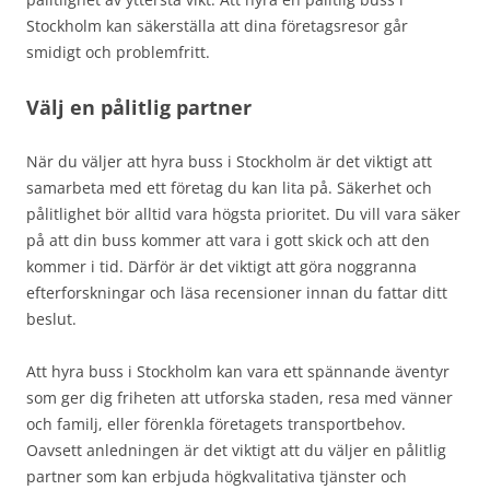
Stockholm kan säkerställa att dina företagsresor går
smidigt och problemfritt.
Välj en pålitlig partner
När du väljer att hyra buss i Stockholm är det viktigt att
samarbeta med ett företag du kan lita på. Säkerhet och
pålitlighet bör alltid vara högsta prioritet. Du vill vara säker
på att din buss kommer att vara i gott skick och att den
kommer i tid. Därför är det viktigt att göra noggranna
efterforskningar och läsa recensioner innan du fattar ditt
beslut.
Att hyra buss i Stockholm kan vara ett spännande äventyr
som ger dig friheten att utforska staden, resa med vänner
och familj, eller förenkla företagets transportbehov.
Oavsett anledningen är det viktigt att du väljer en pålitlig
partner som kan erbjuda högkvalitativa tjänster och