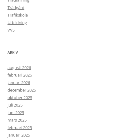
Trädfällning
Trädgård
Trafikskola
Utbildning
VVS
ARKIV
augusti 2026
februari 2026
januari 2026
december 2025
oktober 2025
juli 2025
juni 2025
mars 2025
februari 2025
januari 2025