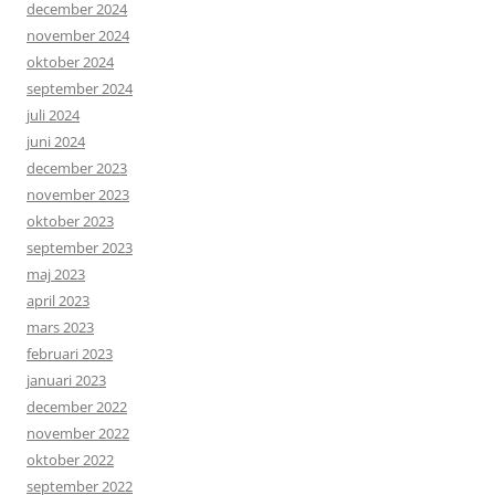
december 2024
november 2024
oktober 2024
september 2024
juli 2024
juni 2024
december 2023
november 2023
oktober 2023
september 2023
maj 2023
april 2023
mars 2023
februari 2023
januari 2023
december 2022
november 2022
oktober 2022
september 2022